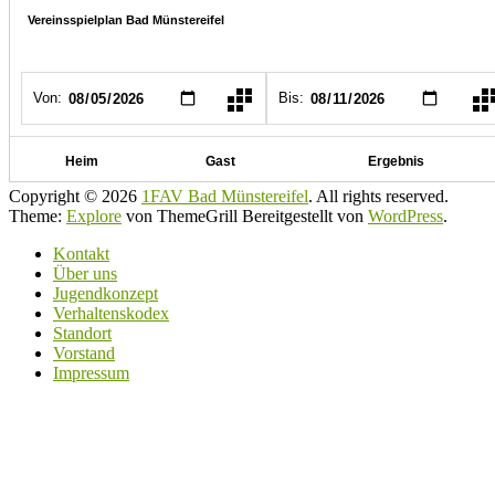
Copyright © 2026
1FAV Bad Münstereifel
. All rights reserved.
Theme:
Explore
von ThemeGrill Bereitgestellt von
WordPress
.
Kontakt
Über uns
Jugendkonzept
Verhaltenskodex
Standort
Vorstand
Impressum