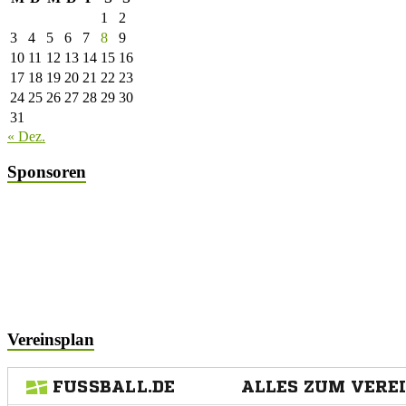
1
2
3
4
5
6
7
8
9
10
11
12
13
14
15
16
17
18
19
20
21
22
23
24
25
26
27
28
29
30
31
« Dez.
Sponsoren
Vereinsplan