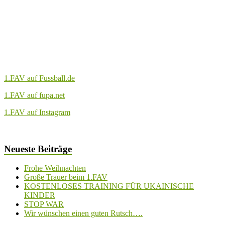
1.FAV auf Fussball.de
1.FAV auf fupa.net
1.FAV auf Instagram
Neueste Beiträge
Frohe Weihnachten
Große Trauer beim 1.FAV
KOSTENLOSES TRAINING FÜR UKAINISCHE
KINDER
STOP WAR
Wir wünschen einen guten Rutsch….