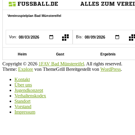
Copyright © 2026
1FAV Bad Münstereifel
. All rights reserved.
Theme:
Explore
von ThemeGrill Bereitgestellt von
WordPress
.
Kontakt
Über uns
Jugendkonzept
Verhaltenskodex
Standort
Vorstand
Impressum