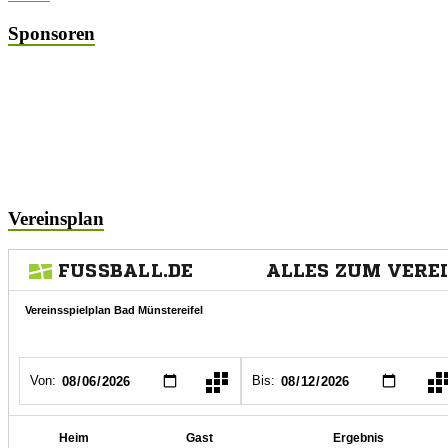
Sponsoren
Vereinsplan