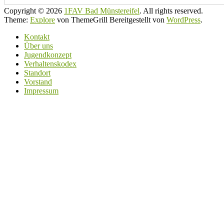
Copyright © 2026
1FAV Bad Münstereifel
. All rights reserved.
Theme:
Explore
von ThemeGrill Bereitgestellt von
WordPress
.
Kontakt
Über uns
Jugendkonzept
Verhaltenskodex
Standort
Vorstand
Impressum