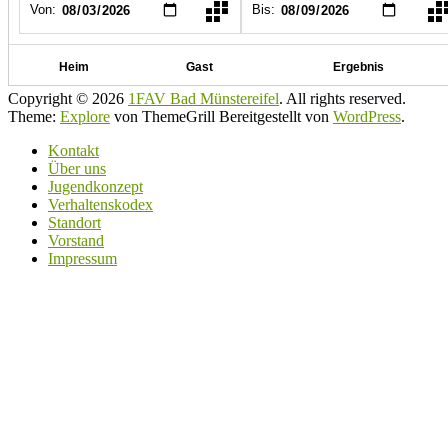
Copyright © 2026
1FAV Bad Münstereifel
. All rights reserved.
Theme:
Explore
von ThemeGrill Bereitgestellt von
WordPress
.
Kontakt
Über uns
Jugendkonzept
Verhaltenskodex
Standort
Vorstand
Impressum