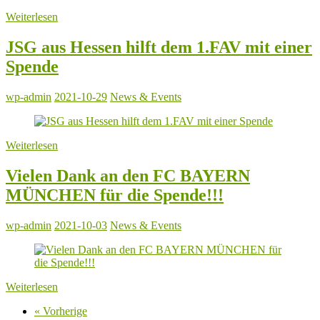
Weiterlesen
JSG aus Hessen hilft dem 1.FAV mit einer
Spende
wp-admin
2021-10-29
News & Events
Weiterlesen
Vielen Dank an den FC BAYERN
MÜNCHEN für die Spende!!!
wp-admin
2021-10-03
News & Events
Weiterlesen
« Vorherige