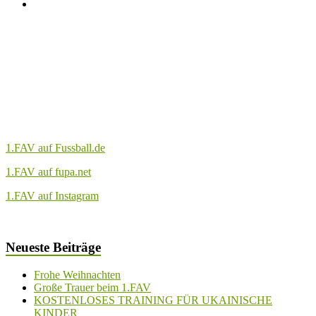
1.FAV auf Fussball.de
1.FAV auf fupa.net
1.FAV auf Instagram
Neueste Beiträge
Frohe Weihnachten
Große Trauer beim 1.FAV
KOSTENLOSES TRAINING FÜR UKAINISCHE
KINDER