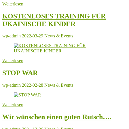
Weiterlesen
KOSTENLOSES TRAINING FÜR
UKAINISCHE KINDER
wp-admin
2022-03-29
News & Events
Weiterlesen
STOP WAR
wp-admin
2022-02-28
News & Events
Weiterlesen
Wir wünschen einen guten Rutsch….