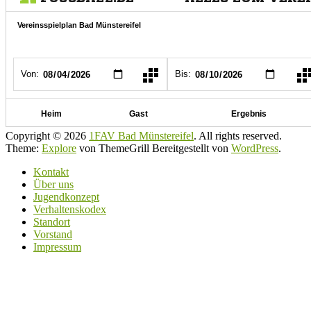
Copyright © 2026
1FAV Bad Münstereifel
. All rights reserved.
Theme:
Explore
von ThemeGrill Bereitgestellt von
WordPress
.
Kontakt
Über uns
Jugendkonzept
Verhaltenskodex
Standort
Vorstand
Impressum