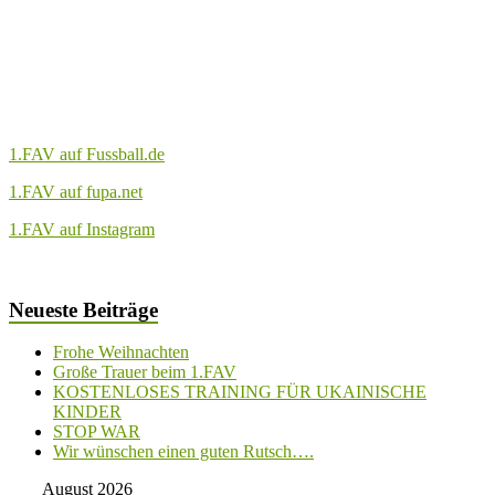
1.FAV auf Fussball.de
1.FAV auf fupa.net
1.FAV auf Instagram
Neueste Beiträge
Frohe Weihnachten
Große Trauer beim 1.FAV
KOSTENLOSES TRAINING FÜR UKAINISCHE
KINDER
STOP WAR
Wir wünschen einen guten Rutsch….
August 2026