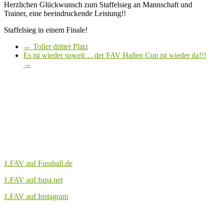
Herzlichen Glückwunsch zum Staffelsieg an Mannschaft und
Trainer, eine beeindruckende Leistung!!
Staffelsieg in einem Finale!
←
Toller dritter Platz
Es ist wieder soweit… der FAV Hallen Cup ist wieder da!!!
→
1.FAV auf Fussball.de
1.FAV auf fupa.net
1.FAV auf Instagram