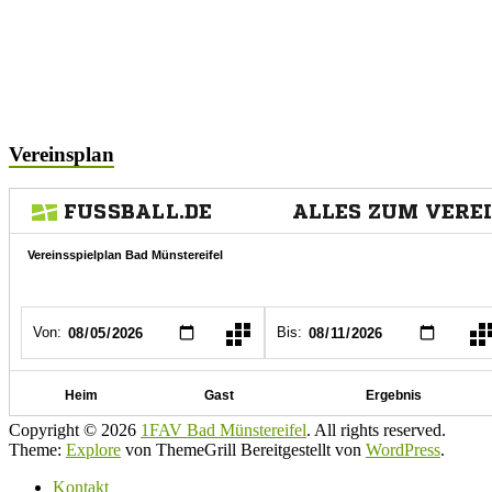
Vereinsplan
Copyright © 2026
1FAV Bad Münstereifel
. All rights reserved.
Theme:
Explore
von ThemeGrill Bereitgestellt von
WordPress
.
Kontakt