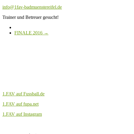
info@1fav-badmuenstereifel.de
Trainer und Betreuer gesucht!
FINALE 2016
→
1.FAV auf Fussball.de
1.FAV auf fupa.net
1.FAV auf Instagram