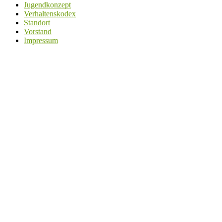
Jugendkonzept
Verhaltenskodex
Standort
Vorstand
Impressum