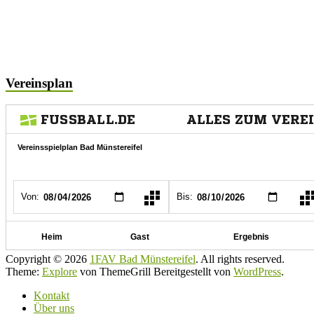
Vereinsplan
Copyright © 2026
1FAV Bad Münstereifel
. All rights reserved.
Theme:
Explore
von ThemeGrill Bereitgestellt von
WordPress
.
Kontakt
Über uns